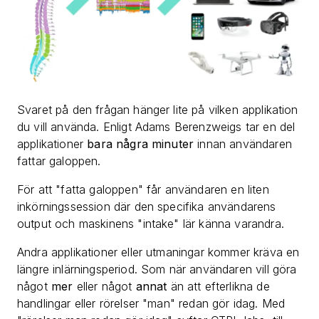
Svaret på den frågan hänger lite på vilken applikation
du vill använda. Enligt Adams Berenzweigs tar en del
applikationer
bara några minuter
innan användaren
fattar galoppen.
För att "fatta galoppen" får användaren en liten
inkörningssession där den specifika användarens
output och maskinens "intake" lär känna varandra.
Andra applikationer eller utmaningar kommer kräva en
längre inlärningsperiod. Som när användaren vill göra
något
mer
eller något
annat
än att efterlikna de
handlingar eller rörelser "man" redan gör idag. Med