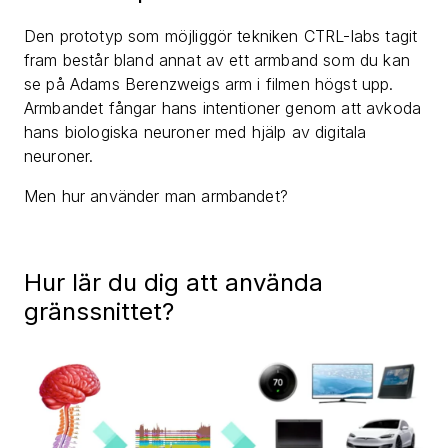
Den prototyp som möjliggör tekniken CTRL-labs tagit
fram består bland annat av ett armband som du kan
se på Adams Berenzweigs arm i filmen högst upp.
Armbandet fångar hans intentioner genom att avkoda
hans biologiska neuroner med hjälp av digitala
neuroner.
Men hur använder man armbandet?
Hur lär du dig att använda
gränssnittet?