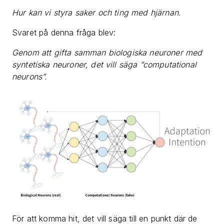
Hur kan vi styra saker och ting med hjärnan.
Svaret på denna fråga blev:
Genom att gifta samman biologiska neuroner med
syntetiska neuroner, det vill säga ”computational
neurons”.
För att komma hit, det vill säga till en punkt där de