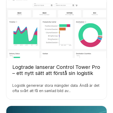
Logtrade lanserar Control Tower Pro
– ett nytt sätt att förstå sin logistik
Logistik genererar stora mängder data. Ändå är det
ofta svårt att få en samlad bild av...