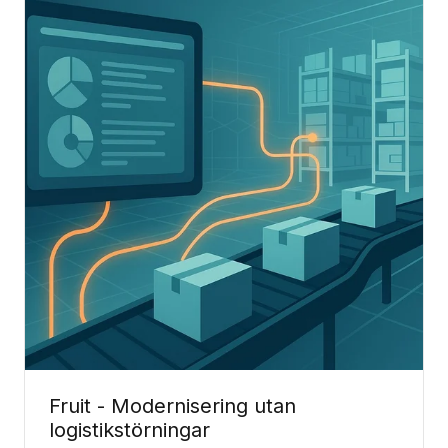
Fruit - Modernisering utan
logistikstörningar