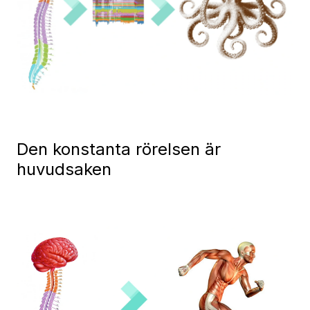
Den konstanta rörelsen är
huvudsaken