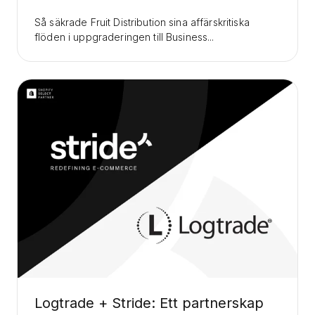
Så säkrade Fruit Distribution sina affärskritiska
flöden i uppgraderingen till Business...
Logtrade + Stride: Ett partnerskap