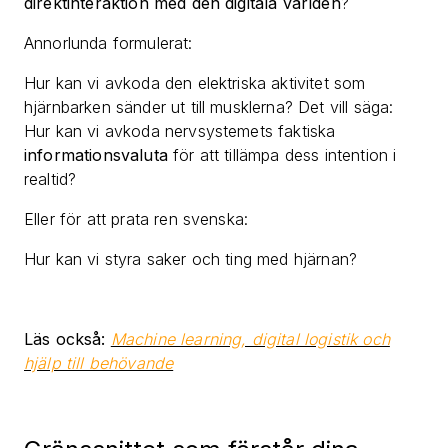
direktinteraktion med den digitala världen
?
Annorlunda formulerat:
Hur kan vi avkoda den elektriska aktivitet som
hjärnbarken sänder ut till musklerna? Det vill säga:
Hur kan vi avkoda nervsystemets faktiska
informationsvaluta
för att tillämpa dess intention i
realtid?
Eller för att prata ren svenska:
Hur kan vi styra saker och ting med hjärnan?
Läs också:
Machine learning, digital logistik och
hjälp till behövande