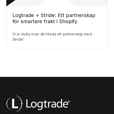
Logtrade + Stride: Ett partnerskap
för smartare frakt i Shopify
Vi är stolta över att inleda ett partnerskap med
Stride!