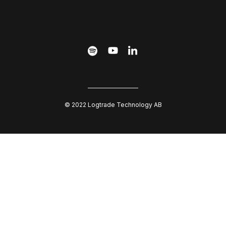
© 2022 Logtrade Technology AB