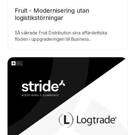
Fruit - Modernisering utan
logistikstörningar
Så säkrade Fruit Distribution sina affärskritiska
flöden i uppgraderingen till Business...