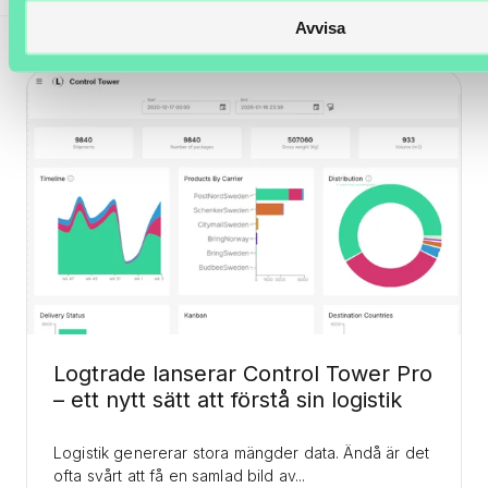
Avvisa
Logtrade lanserar Control Tower Pro
– ett nytt sätt att förstå sin logistik
Logistik genererar stora mängder data. Ändå är det
ofta svårt att få en samlad bild av...