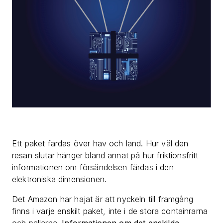
Ett paket färdas över hav och land. Hur väl den
resan slutar hänger bland annat på hur friktionsfritt
informationen om försändelsen färdas i den
elektroniska dimensionen.
Det Amazon har hajat är att nyckeln till framgång
finns i varje enskilt paket, inte i de stora containrarna