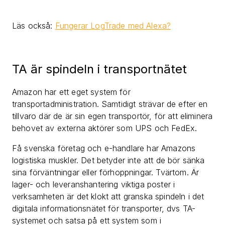
Läs också:
Fungerar LogTrade med Alexa?
TA är spindeln i transportnätet
Amazon har ett eget system för
transportadministration. Samtidigt strävar de efter en
tillvaro där de är sin egen transportör, för att eliminera
behovet av externa aktörer som UPS och FedEx.
Få svenska företag och e-handlare har Amazons
logistiska muskler. Det betyder inte att de bör sänka
sina förväntningar eller förhoppningar. Tvärtom. Är
lager- och leveranshantering viktiga poster i
verksamheten är det klokt att granska spindeln i det
digitala informationsnätet för transporter, dvs TA-
systemet och satsa på ett system som i