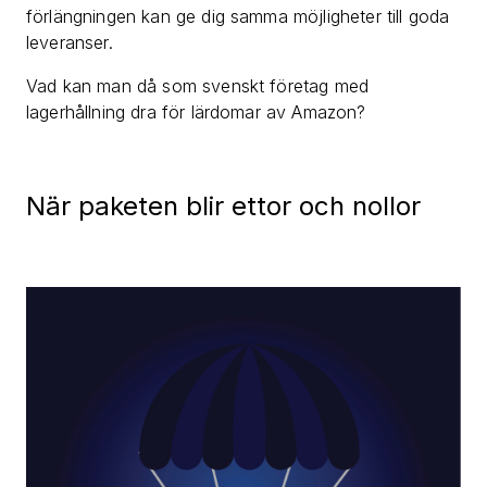
förlängningen kan ge dig samma möjligheter till goda
leveranser.
Vad kan man då som svenskt företag med
lagerhållning dra för lärdomar av Amazon?
När paketen blir ettor och nollor