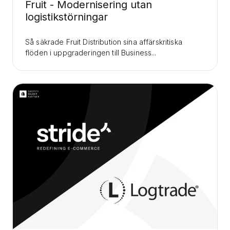
Fruit - Modernisering utan
logistikstörningar
Så säkrade Fruit Distribution sina affärskritiska
flöden i uppgraderingen till Business...