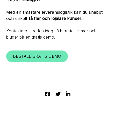
Med en smartare leveranslogistik kan du snabbt
och enkelt
få fler och lojalare kunder
.
Kontakta oss redan idag så berättar vi mer och
bjuder på en gratis demo.
BESTÄLL GRATIS DEMO