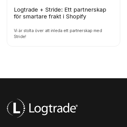
Logtrade + Stride: Ett partnerskap
för smartare frakt i Shopify
Vi är stolta över att inleda ett partnerskap med
Stride!