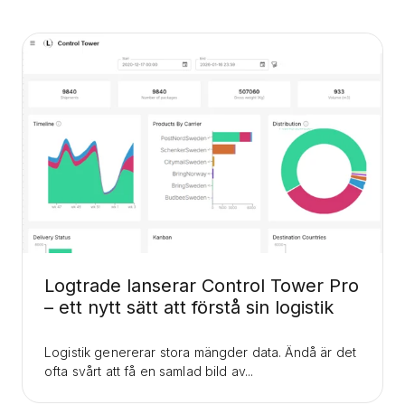
Logtrade lanserar Control Tower Pro
– ett nytt sätt att förstå sin logistik
Logistik genererar stora mängder data. Ändå är det
ofta svårt att få en samlad bild av...