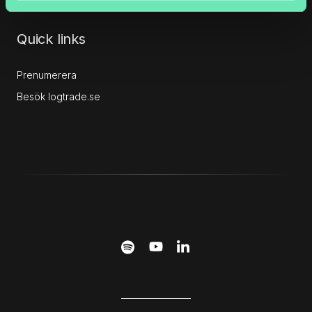
Quick links
Prenumerera
Besök logtrade.se