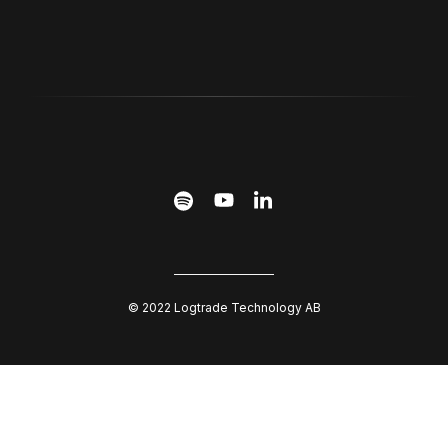
© 2022 Logtrade Technology AB