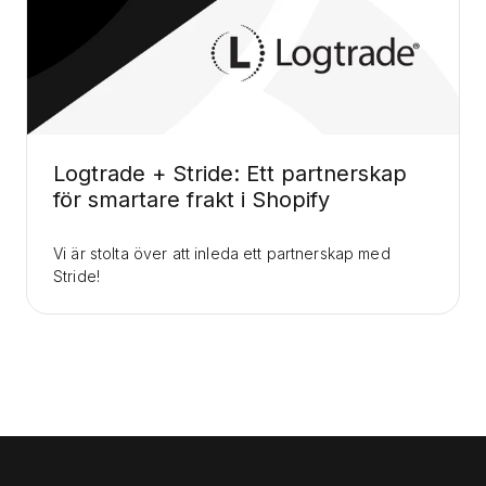
Logtrade + Stride: Ett partnerskap
för smartare frakt i Shopify
Vi är stolta över att inleda ett partnerskap med
Stride!