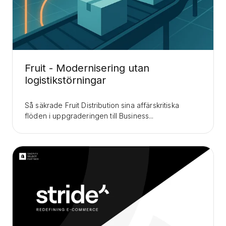
Fruit - Modernisering utan
logistikstörningar
Så säkrade Fruit Distribution sina affärskritiska
flöden i uppgraderingen till Business...