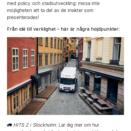
med policy och stadsutveckling: missa inte
möjligheten att ta del av de insikter som
presenterades!
Från idé till verklighet – här är några höjdpunkter:
🚛
HITS 2 i Stockholm
: Lär dig mer om hur